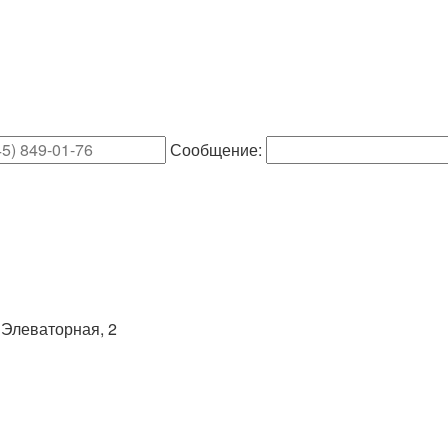
Сообщение:
Элеваторная, 2