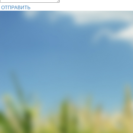
ОТПРАВИТЬ