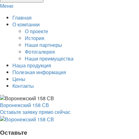
Меню
Главная
О компании
О проекте
История
Наши партнеры
Фотогалерея
Наши преимущества
Наша продукция
Полезная информация
Цены
Контакты
Воронежский 158 СВ
Оставьте заявку прямо сейчас
Оставьте