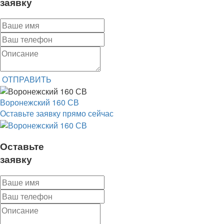
заявку
ОТПРАВИТЬ
Воронежский 160 СВ
Оставьте заявку прямо сейчас
Оставьте
заявку