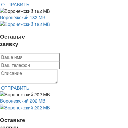
ОТПРАВИТЬ
Воронежский 182 МВ
Оставьте
заявку
ОТПРАВИТЬ
Воронежский 202 МВ
Оставьте
заявку