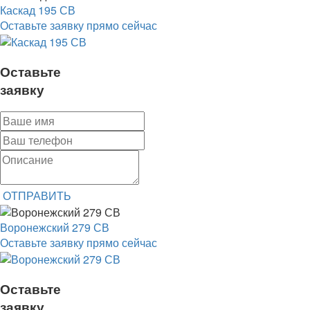
Каскад 195 СВ
Оставьте заявку прямо сейчас
Оставьте
заявку
ОТПРАВИТЬ
Воронежский 279 СВ
Оставьте заявку прямо сейчас
Оставьте
заявку