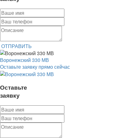
ОТПРАВИТЬ
Воронежский 330 МВ
Оставьте заявку прямо сейчас
Оставьте
заявку